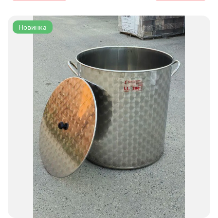
Новинка