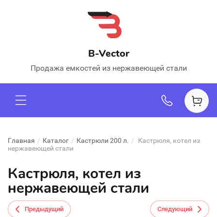
B-Vector
Продажа емкостей из нержавеющей стали
Главная
/
Каталог
/
Кастрюли 200 л.
/
Кастрюля, котел из
нержавеющей стали
Кастрюля, котел из
нержавеющей стали
Предыдущий
Следующий